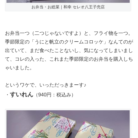
お弁当・お総菜｜和幸 セレオ八王子売店
お弁当一つ（二つじゃないですよ）と、フライ物を一つ。
季節限定の「うにと帆立のクリームコロッケ」なんてのが
出ていて、まだ食べたことないし、気になってしまいまし
て、コレの入った、これまた季節限定のお弁当を購入しち
ゃいました。
というワケで、いっただっきまーす♪
すいれん
・
（940円：税込み）