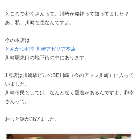
ところで和幸さんって、川崎が発祥って知ってました？
あ、私、川崎在住なんですよ。
今の本店は
とんかつ和幸 川崎アゼリア本店
川崎駅東口の地下街の中にあります。
1号店は川崎駅ビルのBE川崎（今のアトレ川崎）に入って
いました。
川崎市民としては、なんとなく愛着があるんですよ、和幸
さんって。
おっと話が飛びました。