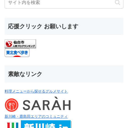
応援クリック お願いします
素敵なリンク
料理メニューから探せるグルメサイト
新川崎・鹿島田エリアのコミュニティ