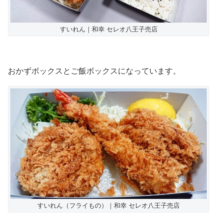
すいれん｜和幸 セレオ八王子売店
おかずボックスとご飯ボックスになっています。
すいれん（フライもの）｜和幸 セレオ八王子売店