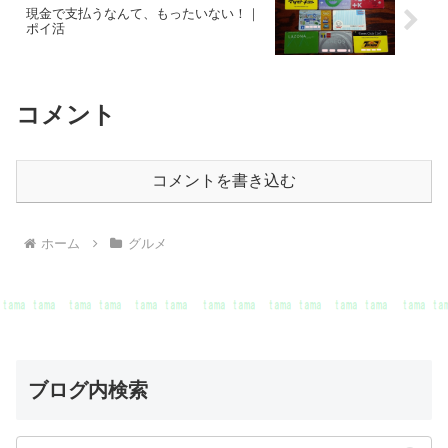
現金で支払うなんて、もったいない！｜
ポイ活
コメント
コメントを書き込む
ホーム
グルメ
ブログ内検索