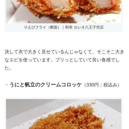
小えびフライ（断面）｜和幸 セレオ八王子売店
決して衣で大きく見せているんじゃなくて、そこそこ大き
なエビを使っています。プリッとしていて良い食感でし
た。
うにと帆立のクリームコロッケ
・
（330円：税込み）