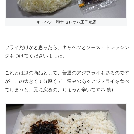
キャベツ｜和幸 セレオ八王子売店
フライだけかと思ったら、キャベツとソース・ドレッシン
グもつけてくださいました。
これとは別の商品として、普通のアジフライもあるのです
が、この大きくて分厚くて、深みのあるアジフライを食べ
てしまうと、元に戻るの、ちょっと辛いですネ(笑)