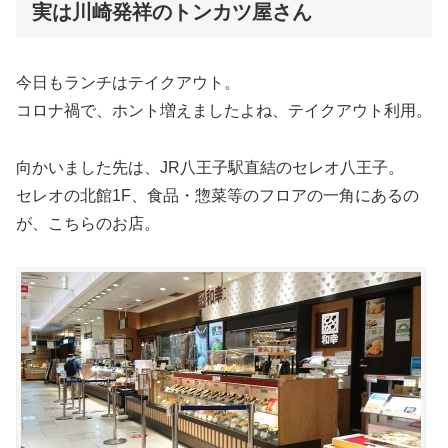
実は川崎発祥のトンカツ屋さん
今日もランチはテイクアウト。
コロナ禍で、ホント増えましたよね、テイクアウト利用。
向かいました先は、JR八王子駅直結のセレオ八王子。
セレオの北館1F、食品・惣菜等のフロアの一角にあるの
が、こちらのお店。