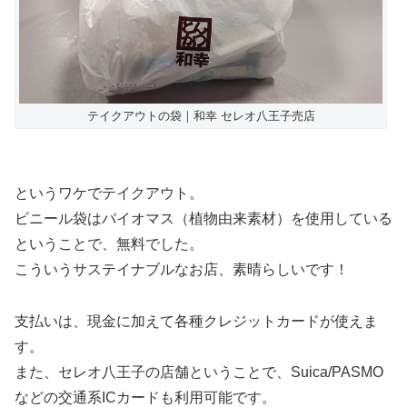
テイクアウトの袋｜和幸 セレオ八王子売店
というワケでテイクアウト。
ビニール袋はバイオマス（植物由来素材）を使用している
ということで、無料でした。
こういうサステイナブルなお店、素晴らしいです！
支払いは、現金に加えて各種クレジットカードが使えま
す。
また、セレオ八王子の店舗ということで、Suica/PASMO
などの交通系ICカードも利用可能です。