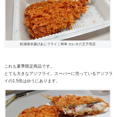
松浦港水揚げあじフライ｜和幸 セレオ八王子売店
これも夏季限定商品です。
とても大きなアジフライ。スーパーに売っているアジフラ
イの1.5倍はゆうにあります。