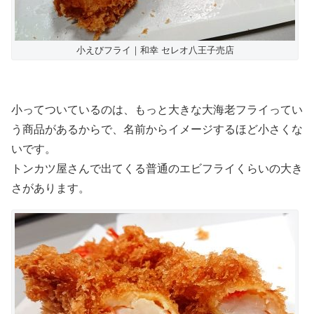
小えびフライ｜和幸 セレオ八王子売店
小ってついているのは、もっと大きな大海老フライってい
う商品があるからで、名前からイメージするほど小さくな
いです。
トンカツ屋さんで出てくる普通のエビフライくらいの大き
さがあります。