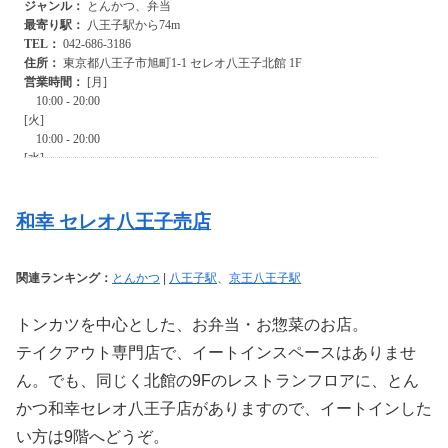
和幸 セレオ八王子売店
関連ランキング：
とんかつ
|
八王子駅
、
京王八王子駅
トンカツを中心とした、お弁当・お惣菜のお店。
テイクアウト専門店で、イートインスペースはありませ
ん。でも、同じく北館の9Fのレストランフロアに、とん
かつ和幸セレオ八王子店がありますので、イートインした
い方は9階へどうぞ。