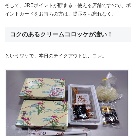
そして、JREポイントが貯まる・使える店舗ですので、ポ
イントカードをお持ちの方は、提示をお忘れなく。
コクのあるクリームコロッケが凄い！
というワケで、本日のテイクアウトは、コレ。