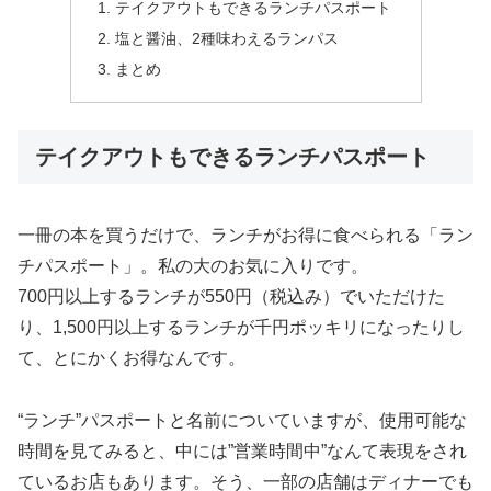
テイクアウトもできるランチパスポート
塩と醤油、2種味わえるランパス
まとめ
テイクアウトもできるランチパスポート
一冊の本を買うだけで、ランチがお得に食べられる「ラン
チパスポート」。私の大のお気に入りです。
700円以上するランチが550円（税込み）でいただけた
り、1,500円以上するランチが千円ポッキリになったりし
て、とにかくお得なんです。
“ランチ”パスポートと名前についていますが、使用可能な
時間を見てみると、中には”営業時間中”なんて表現をされ
ているお店もあります。そう、一部の店舗はディナーでも