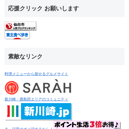
応援クリック お願いします
素敵なリンク
料理メニューから探せるグルメサイト
新川崎・鹿島田エリアのコミュニティ