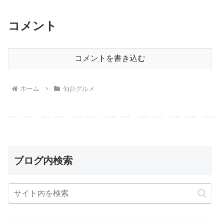
コメント
コメントを書き込む
ホーム
仙台グルメ
ブログ内検索