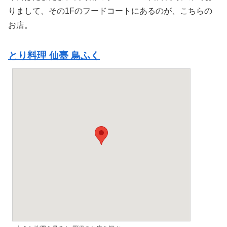
りまして、その1Fのフードコートにあるのが、こちらの
お店。
とり料理 仙臺 鳥ふく