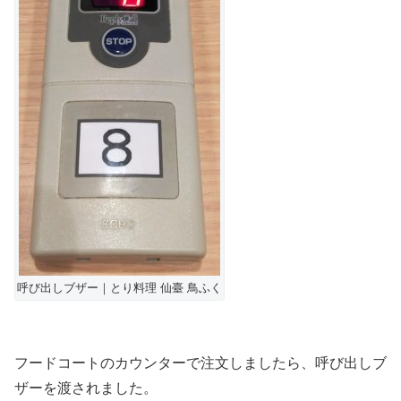
呼び出しブザー｜とり料理 仙臺 鳥ふく
フードコートのカウンターで注文しましたら、呼び出しブ
ザーを渡されました。