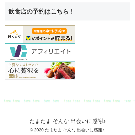
飲食店の予約はこちら！
たまたま そんな 出会いに感謝♪
© 2020 たまたま そんな 出会いに感謝♪.