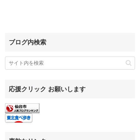
ブログ内検索
応援クリック お願いします