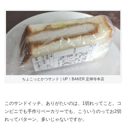
ちょこっとかつサンド｜UP！BAKER 定禅寺本店
このサンドイッチ、ありがたいのは、1切れってこと。コ
ンビニでも手作りベーカリーでも、こういうのってお2切
れってパターン、多いじゃないですか。