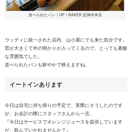
並べられたパン｜UP！BAKER 定禅寺本店
ウッディに統一された店内、山小屋にでも来た気分です。
窓が大きくて外の明かりが入ってくるので、とっても素敵
な雰囲気でした。
並べられたパンも鮮やかで映えますね。
イートインあります
今日は自宅に持ち帰りの予定で、実際にそうしたのです
が、お会計の際にスタッフさんから一言。
『今日はサービスでオレンジジュースを提供しています
が、飲んでいかれませんか？』