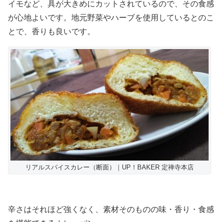
イモなど、具が大きめにカットされているので、その食感
が心地よいです。地元野菜やハーブを使用しているとのこ
とで、香りも良いです。
リアルスパイスカレー（断面）｜UP！BAKER 定禅寺本店
辛さはそれほど強くなく、素材そのものの味・香り・食感