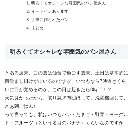
明るくてオシャレな雰囲気のパン屋さん
イートインあります
丁寧に作られたパン
まとめ
明るくてオシャレな雰囲気のパン屋さん
とある週末、この週は仙台で過ごす週末。土日は基本的に
目覚まし掛けずにいるのですが、いつもなら7時過ぎくら
いに目が覚めるのが、この日は起きたら8時半！？
天気良かったから、取り急ぎ布団ほして、洗濯機回して、
さぁ朝ごはん♪
って言っても、私はいつもパン・たまご・野菜・ヨーグル
ト・フルーツ（という名目のバナナ）くらいなのですが。