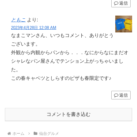
返信
ともこ
より:
2023年4月28日 12:08 AM
なまこマンさん、いつもコメント、ありがとう
ございます。
外観から内観からパンから．．．なにからなにまだオ
シャレなパン屋さんでテンション上がっちゃいまし
た。
この春キャベツとしらすのピザも春限定です♪
返信
コメントを書き込む
ホーム
仙台グルメ