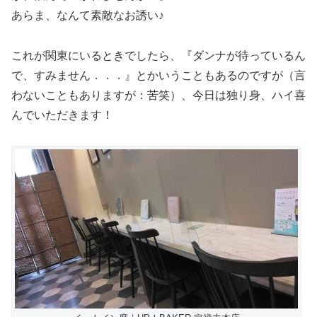
あらま、なんて素敵なお誘い♪
これが関東にいるときでしたら、『ダンナが待っているん
で、すみません．．．』とかいうこともあるのですが（言
わないこともありますが：苦笑）、今日は独り身、ハイ喜
んでいただきます！