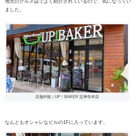
地元のグルメ誌でよく紹介されているので、気になってい
ました。
店舗外観｜UP！BAKER 定禅寺本店
なんともオシャレなビルの1Fに入っています。