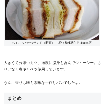
ちょこっとかつサンド（断面）｜UP！BAKER 定禅寺本店
大きくて分厚いカツ、適度に脂身も含んでジューシー。さ
りげなく春キャベツ使用しています。
うん、香りも味も素敵な手作りパンでしたよ。
まとめ