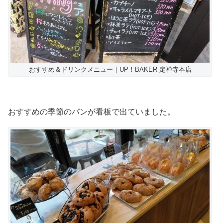
おすすめ＆ドリンクメニュー｜UP！BAKER 定禅寺本店
おすすめの季節のパンが看板で出ていました。