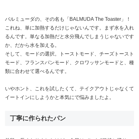
バルミューダの、その名も「BALMUDA The Toaster」！
これね、単に加熱するだけじゃないんです。まず水を入れ
るんです。単なる加熱だと水分飛んでしまうじゃないです
か、だから水を加える。
そして、モードの選択。トーストモード、チーズトースト
モード、フランスパンモード、クロワッサンモードと、種
類に合わせて選べるんです。
いやホント、これを試したくて、テイクアウトじゃなくて
イートインにしようかと本気にで悩みましたよ。
丁寧に作られたパン