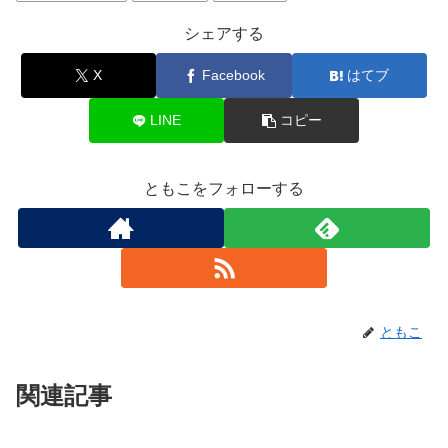
シェアする
X
Facebook
はてブ
LINE
コピー
ともこをフォローする
ともこ
関連記事