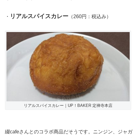
リアルスパイスカレー
・
（260円：税込み）
リアルスパイスカレー｜UP！BAKER 定禅寺本店
綴cafeさんとのコラボ商品だそうです。ニンジン、ジャガ