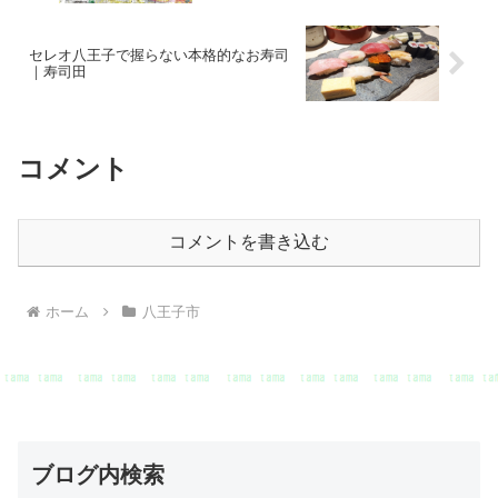
セレオ八王子で握らない本格的なお寿司
｜寿司田
コメント
コメントを書き込む
ホーム
八王子市
ブログ内検索