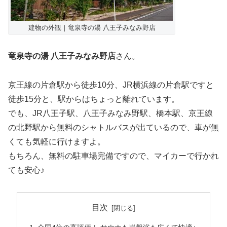
建物の外観｜竜泉寺の湯 八王子みなみ野店
竜泉寺の湯 八王子みなみ野店
さん。
京王線の片倉駅から徒歩10分、JR横浜線の片倉駅ですと
徒歩15分と、駅からはちょっと離れています。
でも、JR八王子駅、八王子みなみ野駅、橋本駅、京王線
の北野駅から無料のシャトルバスが出ているので、車が無
くても気軽に行けますよ。
もちろん、無料の駐車場完備ですので、マイカーで行かれ
ても安心♪
目次