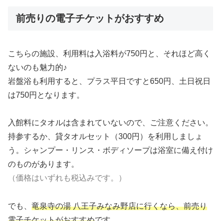
前売りの電子チケットがおすすめ
こちらの施設、利用料は入浴料が750円と、それほど高く
ないのも魅力的♪
岩盤浴も利用すると、プラス平日ですと650円、土日祝日
は750円となります。
入館料にタオルは含まれていないので、ご注意ください。
持参するか、貸タオルセット（300円）を利用しましょ
う。シャンプー・リンス・ボディソープは浴室に備え付け
のものがあります。
（価格はいずれも税込みです。）
でも、
竜泉寺の湯 八王子みなみ野店に行くなら、前売り
電子チケットがおすすめ
です。