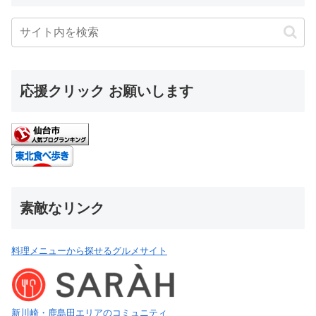
応援クリック お願いします
素敵なリンク
料理メニューから探せるグルメサイト
新川崎・鹿島田エリアのコミュニティ