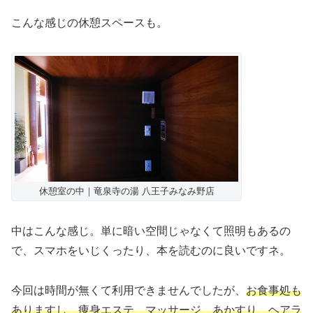
こんな感じの休憩スペースも。
休憩室の中｜竜泉寺の湯 八王子みなみ野店
中はこんな感じ。単に暗い空間じゃなくて照明もあるの
で、スマホをいじくったり、本を読むのに良いですネ。
今回は時間が無くて利用できませんでしたが、
お食事処も
ありますし、痩身エステ、マッサージ、あかすり、ヘアラ