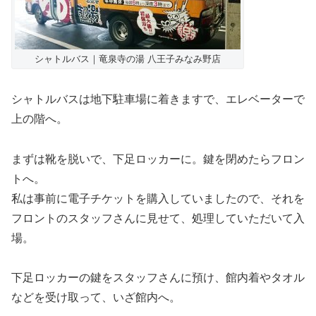
シャトルバス｜竜泉寺の湯 八王子みなみ野店
シャトルバスは地下駐車場に着きますで、エレベーターで
上の階へ。
まずは靴を脱いで、下足ロッカーに。鍵を閉めたらフロン
トへ。
私は事前に電子チケットを購入していましたので、それを
フロントのスタッフさんに見せて、処理していただいて入
場。
下足ロッカーの鍵をスタッフさんに預け、館内着やタオル
などを受け取って、いざ館内へ。