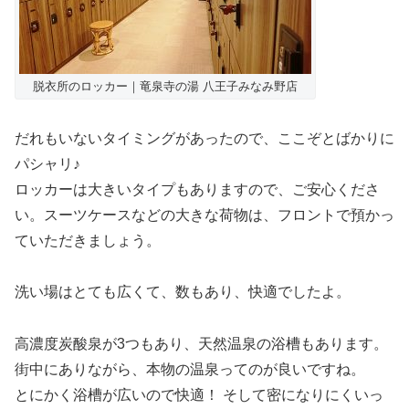
脱衣所のロッカー｜竜泉寺の湯 八王子みなみ野店
だれもいないタイミングがあったので、ここぞとばかりに
パシャリ♪
ロッカーは大きいタイプもありますので、ご安心くださ
い。スーツケースなどの大きな荷物は、フロントで預かっ
ていただきましょう。
洗い場はとても広くて、数もあり、快適でしたよ。
高濃度炭酸泉が3つもあり、天然温泉の浴槽もあります。
街中にありながら、本物の温泉ってのが良いですね。
とにかく浴槽が広いので快適！ そして密になりにくいっ