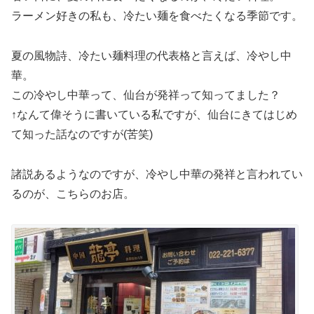
ラーメン好きの私も、冷たい麺を食べたくなる季節です。
夏の風物詩、冷たい麺料理の代表格と言えば、冷やし中
華。
この冷やし中華って、仙台が発祥って知ってました？
↑なんて偉そうに書いている私ですが、仙台にきてはじめ
て知った話なのですが(苦笑)
諸説あるようなのですが、冷やし中華の発祥と言われてい
るのが、こちらのお店。