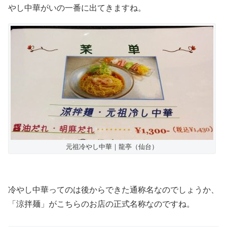
やし中華がいの一番に出てきますね。
元祖冷やし中華｜龍亭（仙台）
冷やし中華ってのは後からできた通称名なのでしょうか、
「涼拌麺」がこちらのお店の正式名称なのですね。