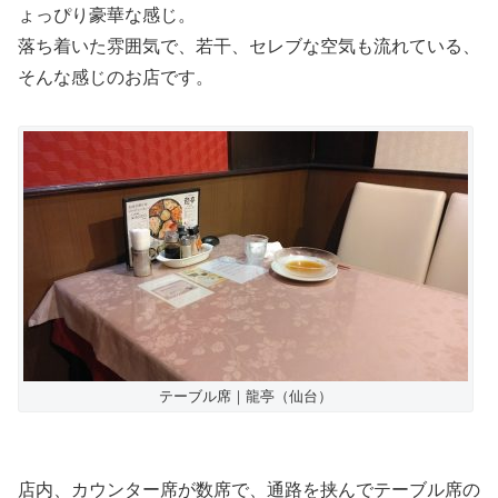
ょっぴり豪華な感じ。
落ち着いた雰囲気で、若干、セレブな空気も流れている、
そんな感じのお店です。
テーブル席｜龍亭（仙台）
店内、カウンター席が数席で、通路を挟んでテーブル席の