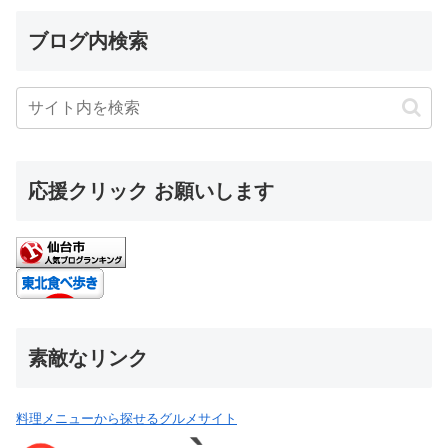
ブログ内検索
応援クリック お願いします
素敵なリンク
料理メニューから探せるグルメサイト