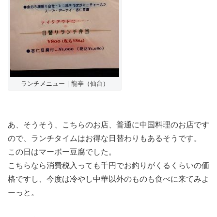
ランチメニュー｜龍亭（仙台）
あ、そうそう、こちらのお店、普通に中国料理のお店です
ので、ランチタイムはお得な日替わりもあるそうです。
この日はマーボー豆腐でした。
こちらなら消費税入っても千円でお釣りがくるくらいの価
格ですし、今度は冷やし中華以外のものも食べに来てみよ
ーっと。