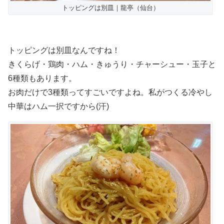
トッピングは別皿｜龍亭（仙台）
トッピングは別皿なんですね！
きくらげ・鶏肉・ハム・きゅうり・チャーシュー・玉子と
6種類もあります。
お肉だけで3種類ってすごいですよね。私がつくる冷やし
中華はハム一択ですから(汗)