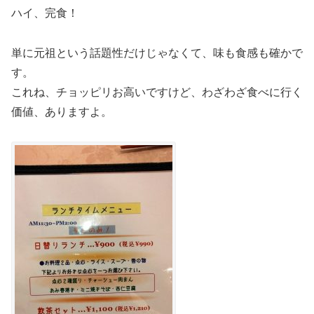
ハイ、完食！
単に元祖という話題性だけじゃなくて、味も食感も確かで
す。
これね、チョッピリお高いですけど、わざわざ食べに行く
価値、ありますよ。