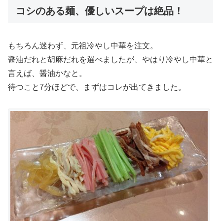
コシのある麺、優しいスープは絶品！
もちろん迷わず、元祖冷やし中華を注文。
醤油だれと胡麻だれを選べましたが、やはり冷やし中華と
言えば、醤油かなと。
待つこと7分ほどで、まずはコレが出てきました。