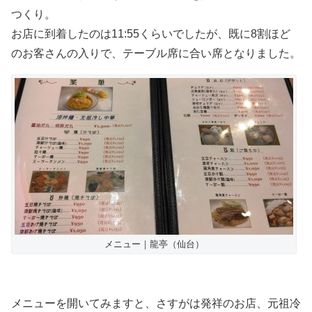
つくり。
お店に到着したのは11:55くらいでしたが、既に8割ほど
のお客さんの入りで、テーブル席に合い席となりました。
メニュー｜龍亭（仙台）
メニューを開いてみますと、さすがは発祥のお店、元祖冷