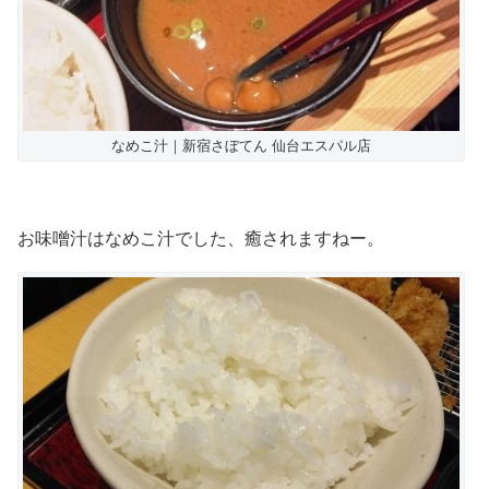
なめこ汁｜新宿さぼてん 仙台エスパル店
お味噌汁はなめこ汁でした、癒されますねー。