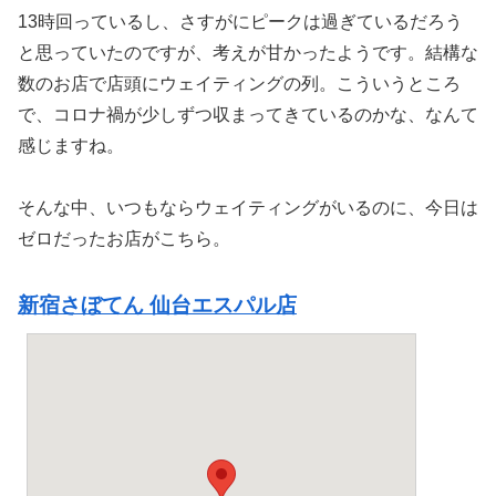
13時回っているし、さすがにピークは過ぎているだろう
と思っていたのですが、考えが甘かったようです。結構な
数のお店で店頭にウェイティングの列。こういうところ
で、コロナ禍が少しずつ収まってきているのかな、なんて
感じますね。
そんな中、いつもならウェイティングがいるのに、今日は
ゼロだったお店がこちら。
新宿さぼてん 仙台エスパル店