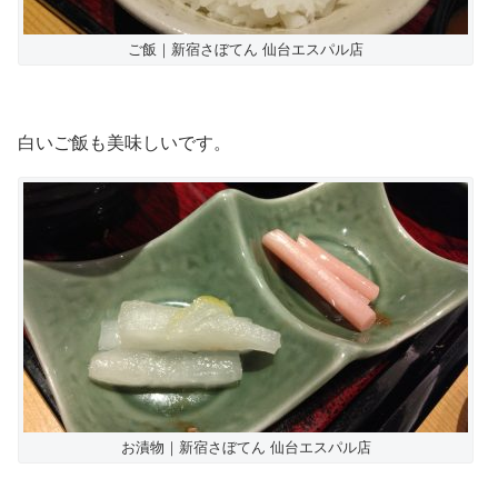
ご飯｜新宿さぼてん 仙台エスパル店
白いご飯も美味しいです。
お漬物｜新宿さぼてん 仙台エスパル店