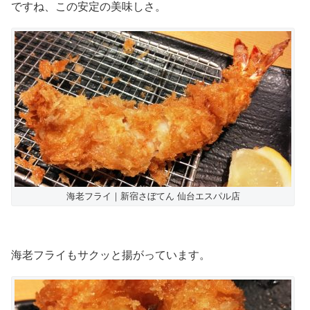
ですね、この安定の美味しさ。
海老フライ｜新宿さぼてん 仙台エスパル店
海老フライもサクッと揚がっています。