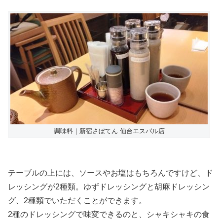
調味料｜新宿さぼてん 仙台エスパル店
テーブルの上には、ソースやお塩はもちろんですけど、ド
レッシングが2種類。ゆずドレッシングと胡麻ドレッシン
グ、2種類でいただくことができます。
2種のドレッシングで味変できるのと、シャキシャキの食