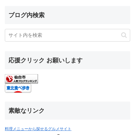
ブログ内検索
応援クリック お願いします
素敵なリンク
料理メニューから探せるグルメサイト