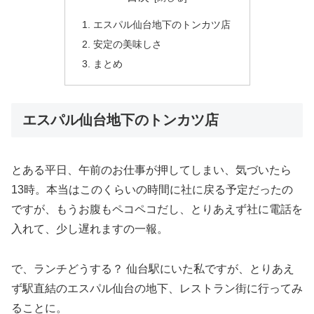
エスパル仙台地下のトンカツ店
安定の美味しさ
まとめ
エスパル仙台地下のトンカツ店
とある平日、午前のお仕事が押してしまい、気づいたら
13時。本当はこのくらいの時間に社に戻る予定だったの
ですが、もうお腹もペコペコだし、とりあえず社に電話を
入れて、少し遅れますの一報。
で、ランチどうする？ 仙台駅にいた私ですが、とりあえ
ず駅直結のエスパル仙台の地下、レストラン街に行ってみ
ることに。