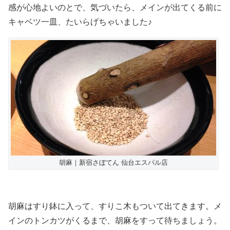
感が心地よいのとで、気づいたら、メインが出てくる前に
キャベツ一皿、たいらげちゃいました♪
胡麻｜新宿さぼてん 仙台エスパル店
胡麻はすり鉢に入って、すりこ木もついて出てきます。メ
インのトンカツがくるまで、胡麻をすって待ちましょう。