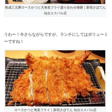
熟成三元豚ロースかつと大海老フライ盛り合わせ御膳｜新宿さぼてん
仙台エスパル店
うわー！今さらながらですが、ランチにしてはボリューミ
ーですね！
ロースかつと海老フライ｜新宿さぼてん 仙台エスパル店