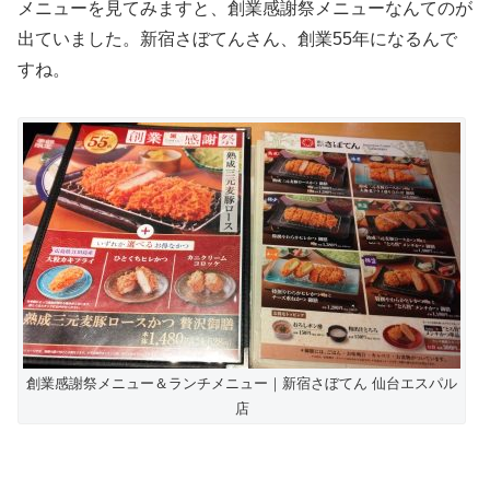
メニューを見てみますと、創業感謝祭メニューなんてのが
出ていました。新宿さぼてんさん、創業55年になるんで
すね。
創業感謝祭メニュー＆ランチメニュー｜新宿さぼてん 仙台エスパル
店