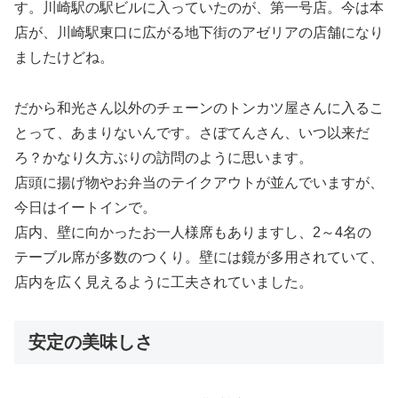
す。川崎駅の駅ビルに入っていたのが、第一号店。今は本
店が、川崎駅東口に広がる地下街のアゼリアの店舗になり
ましたけどね。
だから和光さん以外のチェーンのトンカツ屋さんに入るこ
とって、あまりないんです。さぼてんさん、いつ以来だ
ろ？かなり久方ぶりの訪問のように思います。
店頭に揚げ物やお弁当のテイクアウトが並んでいますが、
今日はイートインで。
店内、壁に向かったお一人様席もありますし、2～4名の
テーブル席が多数のつくり。壁には鏡が多用されていて、
店内を広く見えるように工夫されていました。
安定の美味しさ