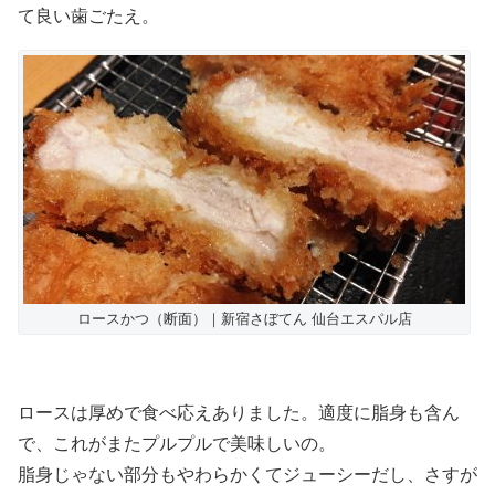
て良い歯ごたえ。
ロースかつ（断面）｜新宿さぼてん 仙台エスパル店
ロースは厚めで食べ応えありました。適度に脂身も含ん
で、これがまたプルプルで美味しいの。
脂身じゃない部分もやわらかくてジューシーだし、さすが