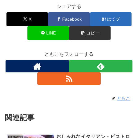
シェアする
X
Facebook
はてブ
LINE
コピー
ともこをフォローする
ともこ
関連記事
おしゃれなイタリアン・ビストロ
仙台グルメ