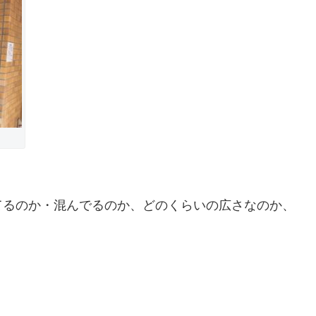
てるのか・混んでるのか、どのくらいの広さなのか、