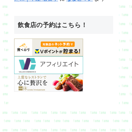
飲食店の予約はこちら！