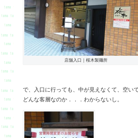
店舗入口｜桜木製麺所
で、入口に行っても、中が見えなくて、空い
どんな客層なのか．．．わからないし。