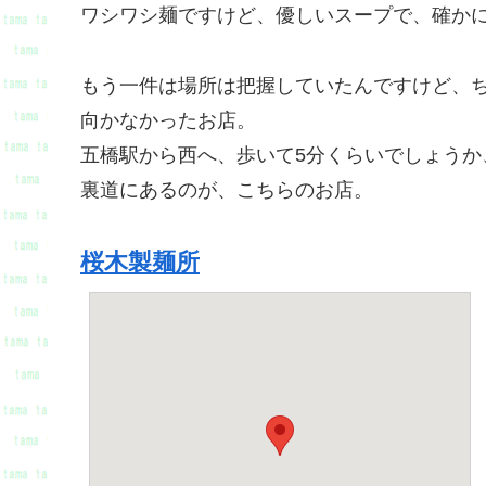
ワシワシ麺ですけど、優しいスープで、確か
もう一件は場所は把握していたんですけど、
向かなかったお店。
五橋駅から西へ、歩いて5分くらいでしょうか
裏道にあるのが、こちらのお店。
桜木製麺所