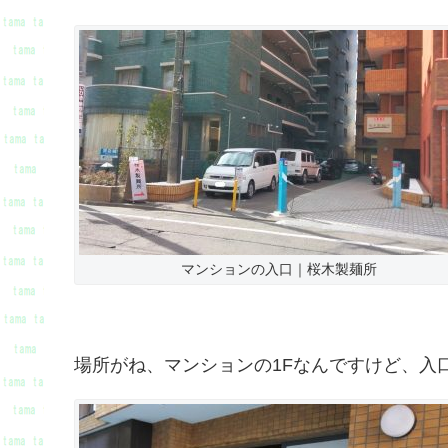
マンションの入口｜桜木製麺所
場所がね、マンションの1Fなんですけど、入