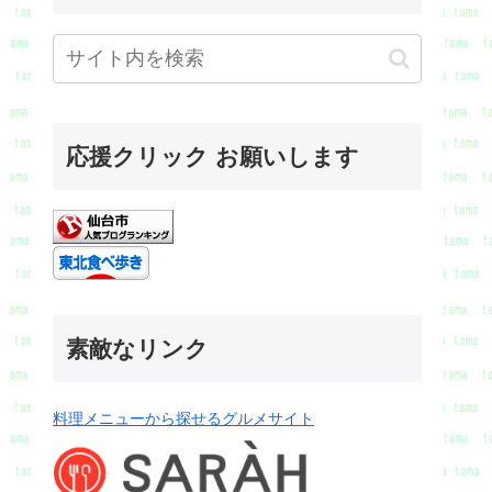
応援クリック お願いします
素敵なリンク
料理メニューから探せるグルメサイト