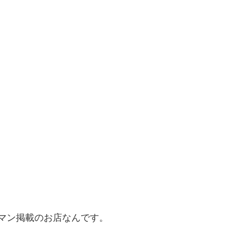
ルマン掲載のお店なんです。