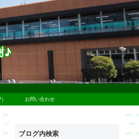
謝♪
P）
お問い合わせ
ブログ内検索