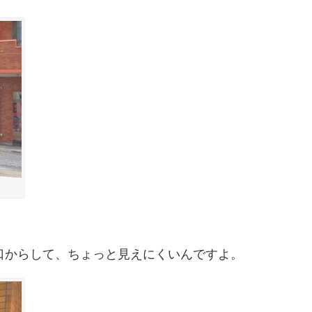
口からして、ちょっと見えにくいんですよ。