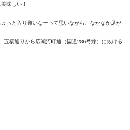
に美味しい！
ちょっと入り難いなーって思いながら、なかなか足が
、五橋通りから広瀬河畔通（国道286号線）に抜ける